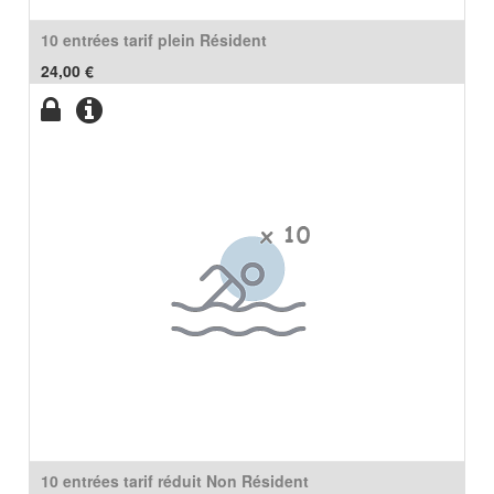
10 entrées tarif plein Résident
24,00
€
10 entrées tarif réduit Non Résident