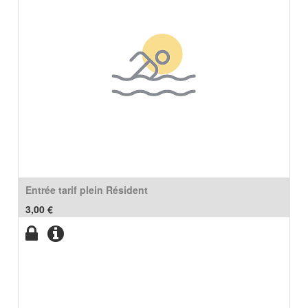
Entrée tarif plein Résident
3,00
€