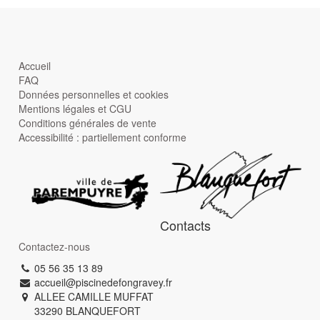
Accueil
FAQ
Données personnelles et cookies
Mentions légales et CGU
Conditions générales de vente
Accessibilité : partiellement conforme
Contacts
Contactez-nous
05 56 35 13 89
accueil@piscinedefongravey.fr
ALLEE CAMILLE MUFFAT
33290
BLANQUEFORT