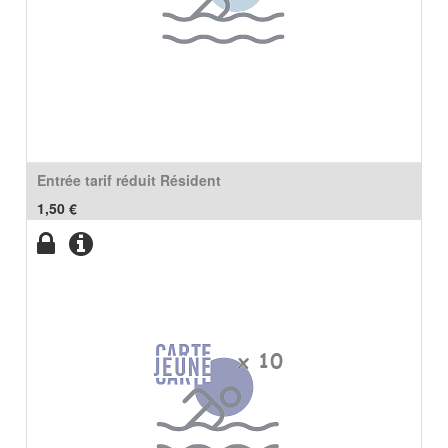
Entrée tarif réduit Résident
1,50
€