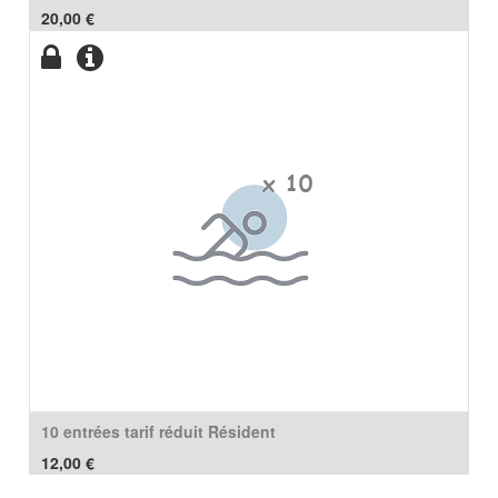
20,00
€
10 entrées tarif réduit Résident
12,00
€