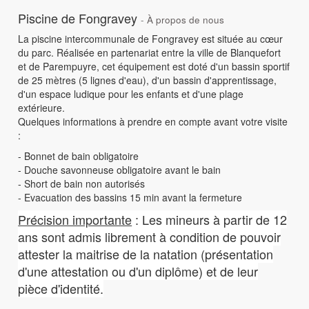
Piscine de Fongravey
-
À propos de nous
La piscine intercommunale de Fongravey est située au cœur
du parc. Réalisée en partenariat entre la ville de Blanquefort
et de Parempuyre, cet équipement est doté d'un bassin sportif
de 25 mètres (5 lignes d'eau), d'un bassin d'apprentissage,
d'un espace ludique pour les enfants et d'une plage
extérieure.
Quelques informations à prendre en compte avant votre visite
:
- Bonnet de bain obligatoire
- Douche savonneuse obligatoire avant le bain
- Short de bain non autorisés
- Evacuation des bassins 15 min avant la fermeture
Précision importante
: Les mineurs à partir de 12
ans sont admis librement à condition de pouvoir
attester la maitrise de la natation (présentation
d'une attestation ou d'un diplôme) et de leur
pièce d'identité.