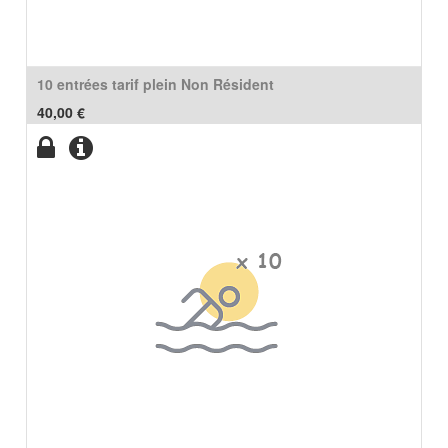
10 entrées tarif plein Non Résident
40,00
€