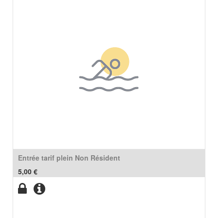
Entrée tarif plein Non Résident
5,00
€