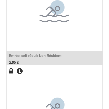
Entrée tarif réduit Non Résident
2,50
€