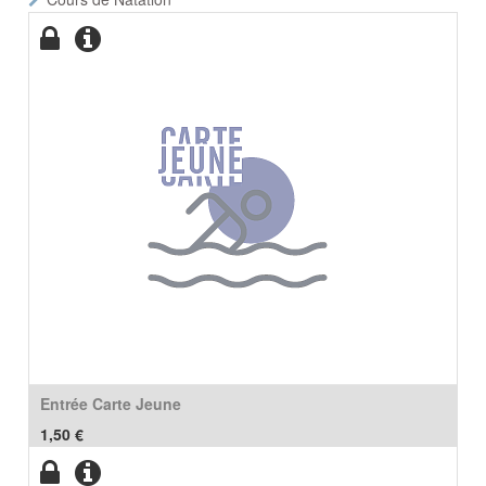
Entrée Carte Jeune
1,50
€