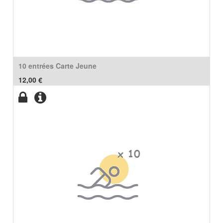
10 entrées Carte Jeune
12,00
€