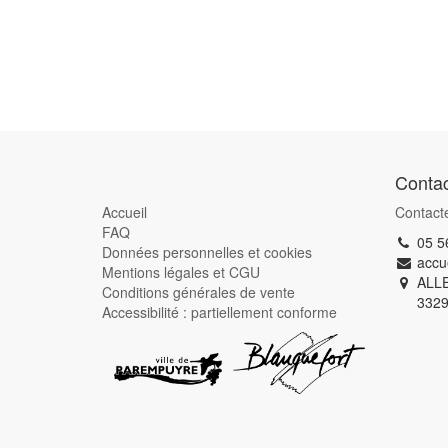
Contac
Accueil
Contact
FAQ
05 5
Données personnelles et cookies
accu
Mentions légales et CGU
ALL
Conditions générales de vente
332
Accessibilité : partiellement conforme