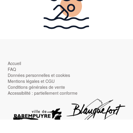
Accueil
FAQ
Données personnelles et cookies
Mentions légales et CGU
Conditions générales de vente
Accessibilité : partiellement conforme
Contacts