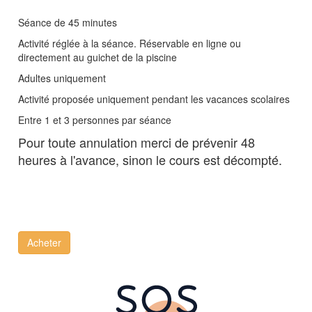
Séance de 45 minutes
Activité réglée à la séance. Réservable en ligne ou
directement au guichet de la piscine
Adultes uniquement
Activité proposée uniquement pendant les vacances scolaires
Entre 1 et 3 personnes par séance
Pour toute annulation merci de prévenir 48
heures à l'avance, sinon le cours est décompté.
Acheter