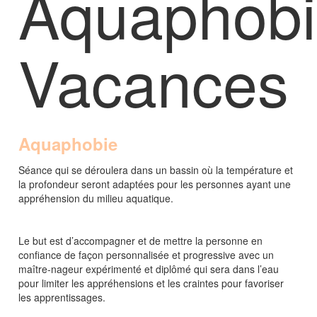
Aquaphob
Vacances
Aquaphobie
Séance qui se déroulera dans un bassin où la température et
la profondeur seront adaptées pour les personnes ayant une
appréhension du milieu aquatique.
Le but est d’accompagner et de mettre la personne en
confiance de façon personnalisée et progressive avec un
maître-nageur expérimenté et diplômé qui sera dans l’eau
pour limiter les appréhensions et les craintes pour favoriser
les apprentissages.