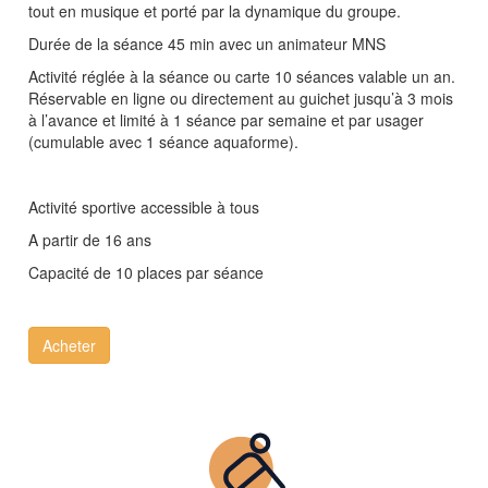
tout en musique et porté par la dynamique du groupe.
Durée de la séance 45 min avec un animateur MNS
Activité réglée à la séance ou carte 10 séances valable un an.
Réservable en ligne ou directement au guichet jusqu’à 3 mois
à l’avance et limité à 1 séance par semaine et par usager
(cumulable avec 1 séance aquaforme).
Activité sportive accessible à tous
A partir de 16 ans
Capacité de 10 places par séance
Acheter