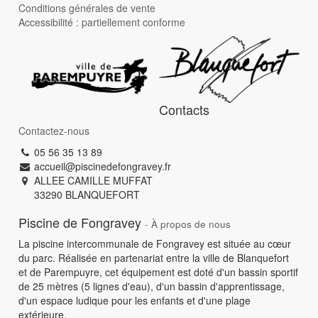
Conditions générales de vente
Accessibilité : partiellement conforme
Contacts
Contactez-nous
05 56 35 13 89
accueil@piscinedefongravey.fr
ALLEE CAMILLE MUFFAT
33290
BLANQUEFORT
Piscine de Fongravey
-
À propos de nous
La piscine intercommunale de Fongravey est située au cœur
du parc. Réalisée en partenariat entre la ville de Blanquefort
et de Parempuyre, cet équipement est doté d'un bassin sportif
de 25 mètres (5 lignes d'eau), d'un bassin d'apprentissage,
d'un espace ludique pour les enfants et d'une plage
extérieure.