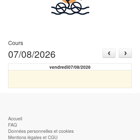
Cours
07/08/2026
vendredi07/08/2026
Accueil
FAQ
Données personnelles et cookies
Mentions légales et CGU